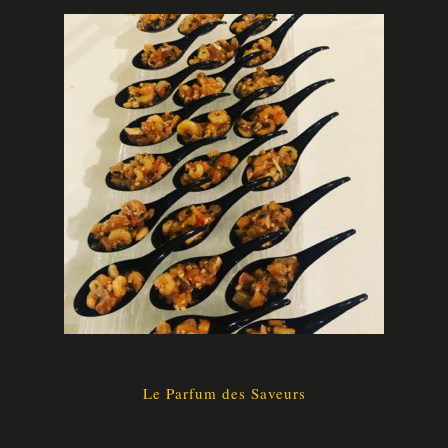
Le Parfum des Saveurs