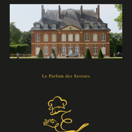
Le Parfum des Saveurs